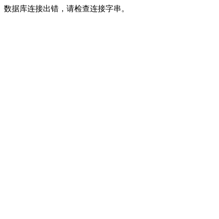
数据库连接出错，请检查连接字串。