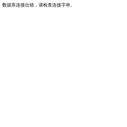
数据库连接出错，请检查连接字串。