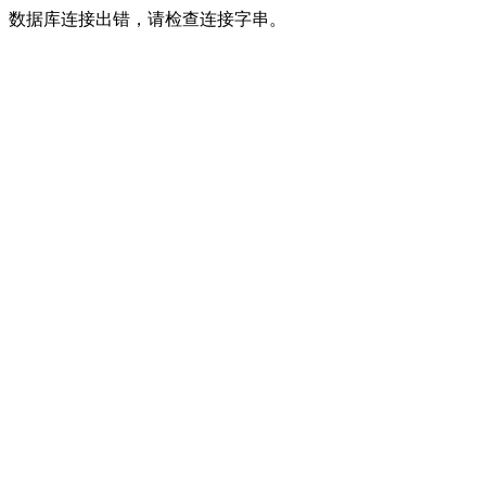
数据库连接出错，请检查连接字串。