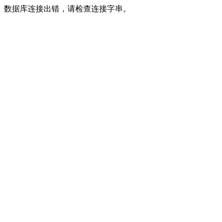
数据库连接出错，请检查连接字串。